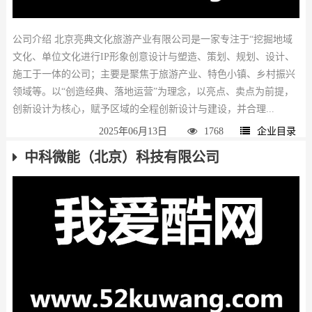
公司介绍 北京亮典文化旅游产业有限公司是一家专注于“挖掘地域
文化、单位文化进行IP形象创意设计与塑造、策划、规划、设计、
施工于一体的公司；主要是聚焦于旅游产业、特色小镇、乡村振兴
领域等。以“创造经典、落地运营”为理念，以亮点、卖点为前提，
创新设计为核心，赋予区域的全程创新设计与建设，并合理...
2025年06月13日
1768
企业目录
中科微能（北京）科技有限公司