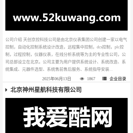
公司介绍 天创京控科技公司是由北京仪表集团公司创建一家以电气
控制，自动化控制系统设计改造，远程集中控制，dcs控制，plc控
制，过程控制，仪器仪表，在线分析系统等为主的专业性公司，公
司总部设立在北京。公司主要为用户提供系统设计、系统改造、系
统集成、元器件选型、系统售前售后服务、系统指导安装...
2025年06月13日
1867
企业目录
北京神州星航科技有限公司