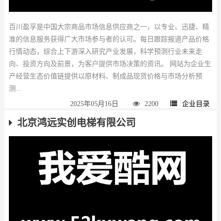
百川盈孚是中国大宗商品市场信息供应商之一，以专业、迅捷、精
准的信息服务获得广大市场参与者的认可。每日跟踪报道产品价格
行情动态，综合上下游深入研究产业发展，科学预测行业未来走
向、投资方向及前景，为客户提供市场决策的资讯。 网站为企业生
产经营生态价值链提供以原材料、制成品现货价格与市场分析预
测...
2025年05月16日
2200
企业目录
北京鸿远实创电梯有限公司