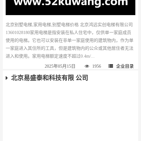
北京别墅电梯,家用电梯,别墅电梯价格 北京鸿远实创电梯有限公司
13601028180家用电梯是指安装在私人住宅中，仅供单一家庭成员
使用的电梯。它也可以安装在非单一家庭使用的建筑物内，作为单
一家庭进入其住所的工具，但是建筑物内的公众或其他居住者无法
进入和使用。家用电梯额定速度不超过0.4m/...
2025年05月15日
1956
企业目录
北京易盛泰和科技有限 公司