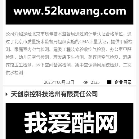
公司介绍是经北京市质量技术监督局通过的计量认证合格单位，通
过了北京市质量技术监督局组织实施的CMA计量认证，提供甲醛检
测、家庭室内空气检测、建委工程装修验收空气检测、办公室甲醛
检测、幼儿园空气检测、理发店卫生检测、美容院空气检测、酒店
宾馆卫生检测、地下空间备案检测、集中空调通风系统检测、二次
供水检测...
2025年06月13日
2123
企业目录
天创京控科技沧州有限责任公司