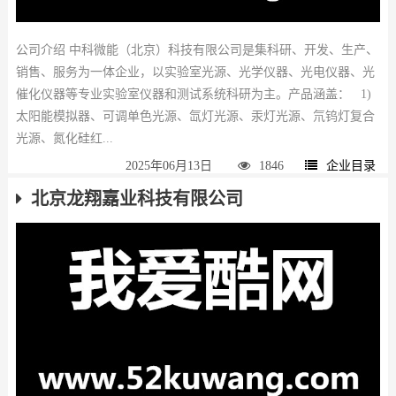
公司介绍 中科微能（北京）科技有限公司是集科研、开发、生产、
销售、服务为一体企业，以实验室光源、光学仪器、光电仪器、光
催化仪器等专业实验室仪器和测试系统科研为主。产品涵盖： 1)
太阳能模拟器、可调单色光源、氙灯光源、汞灯光源、氘钨灯复合
光源、氮化硅红...
2025年06月13日
1846
企业目录
北京龙翔嘉业科技有限公司