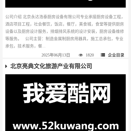
公司介绍 北京永达浩泰厨房设备有限公司专业承接厨房设备工程，
酒店项目工程，社会餐饮，饭店，餐厅，美食城，食堂等提供厨房
设备以及厨房设计服务，排烟排风系统的设计安装，厨房设备维修
等服务。 公司主营：制造金属制厨房用器具，施工总承包，专业
承包，技术服务，餐...
2025年06月13日
1820
企业目录
北京亮典文化旅游产业有限公司