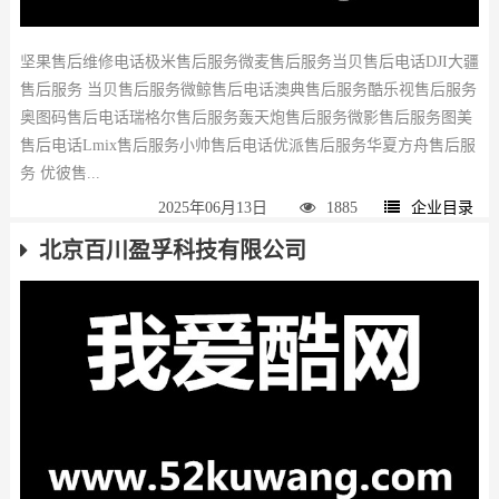
坚果售后维修电话极米售后服务微麦售后服务当贝售后电话DJI大疆
售后服务 当贝售后服务微鲸售后电话澳典售后服务酷乐视售后服务
奥图码售后电话瑞格尔售后服务轰天炮售后服务微影售后服务图美
售后电话Lmix售后服务小帅售后电话优派售后服务华夏方舟售后服
务 优彼售...
2025年06月13日
1885
企业目录
北京百川盈孚科技有限公司