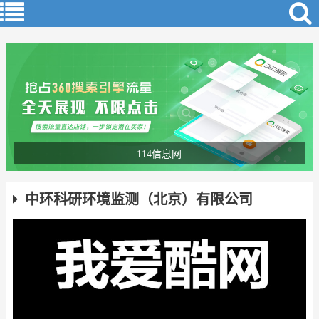
114信息网
中环科研环境监测（北京）有限公司