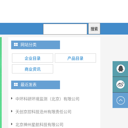
网站分类
企业目录
产品目录
商业资讯
QQ客服
最近发表
中环科研环境监测（北京）有限公司
新浪微
天创京控科技沧州有限责任公司
博
北京神州星航科技有限公司