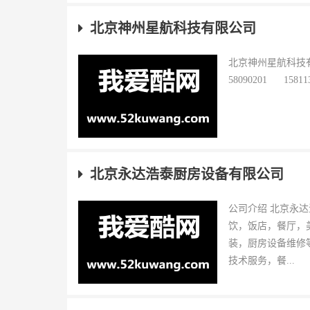
北京神州星航科技有限公司
北京神州星航科技有限公
58090201 15811
北京永达浩泰厨房设备有限公司
公司介绍 北京永
饮，饭店，餐厅，
装，厨房设备维修
技术服务，餐...