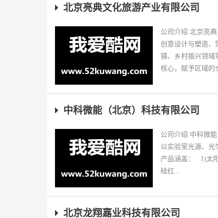
北京亮典文化旅游产业有限公司
公司介绍 北京亮
创意设计与塑造、
镇、乡村振兴领域
核心，赋予区域的全
中科微能（北京）科技有限公司
公司介绍 中科微
以实验室光源、光
产品涵盖： 1)
硅红...
北京龙翔嘉业科技有限公司