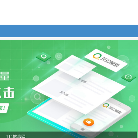
114信息网