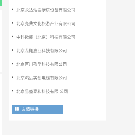
北京永达浩泰厨房设备有限公司
北京亮典文化旅游产业有限公司
中科微能（北京）科技有限公司
北京龙翔嘉业科技有限公司
北京百川盈孚科技有限公司
北京鸿远实创电梯有限公司
北京易盛泰和科技有限 公司
专
友情链接