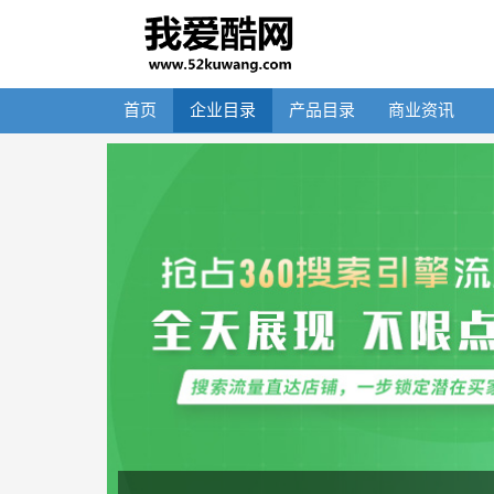
首页
企业目录
产品目录
商业资讯