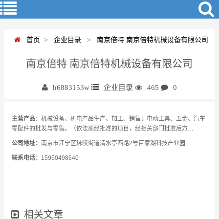
首页
>
企业目录
>
南京倍特 南京倍特机械设备有限公司
南京倍特 南京倍特机械设备有限公司
h6883153w
企业目录
465
0
主营产品：
机械设备、机电产品生产、加工、销售；电动工具、五金、汽车
零配件的批发与零售。（依法须经批准的项目，经相关部门批准后方…
公司地址：
南京市江宁区秣陵街道清水亭西路2号百家湖科技产业园
联系电话：
15950498640
相关文章