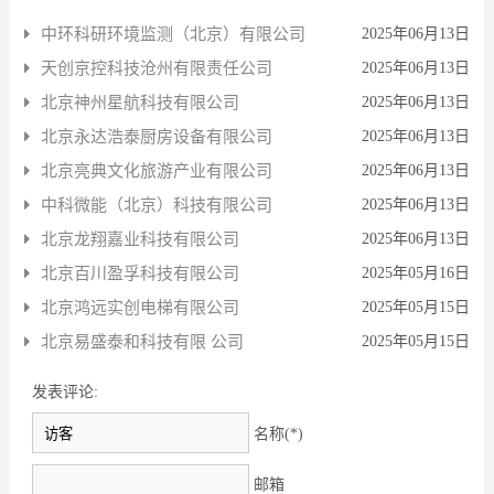
中环科研环境监测（北京）有限公司
2025年06月13日
天创京控科技沧州有限责任公司
2025年06月13日
北京神州星航科技有限公司
2025年06月13日
北京永达浩泰厨房设备有限公司
2025年06月13日
北京亮典文化旅游产业有限公司
2025年06月13日
中科微能（北京）科技有限公司
2025年06月13日
北京龙翔嘉业科技有限公司
2025年06月13日
北京百川盈孚科技有限公司
2025年05月16日
北京鸿远实创电梯有限公司
2025年05月15日
北京易盛泰和科技有限 公司
2025年05月15日
发表评论:
名称(*)
邮箱