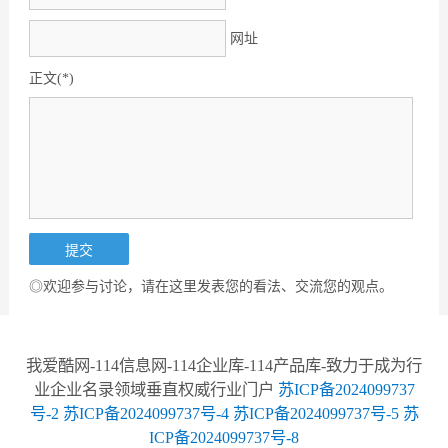
网址
正文(*)
◎欢迎参与讨论，请在这里发表您的看法、交流您的观点。
我爱酷网-114信息网-114企业库-114产品库-致力于成为行
业企业名录领域垂直权威行业门户
苏ICP备2024099737
号-2
苏ICP备2024099737号-4
苏ICP备2024099737号-5
苏
ICP备2024099737号-8