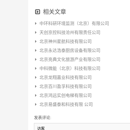
相关文章
中环科研环境监测（北京）有限公司
天创京控科技沧州有限责任公司
北京神州星航科技有限公司
北京永达浩泰厨房设备有限公司
北京亮典文化旅游产业有限公司
中科微能（北京）科技有限公司
北京龙翔嘉业科技有限公司
北京百川盈孚科技有限公司
北京鸿远实创电梯有限公司
北京易盛泰和科技有限 公司
发表评论: