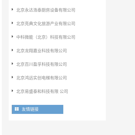
北京永达浩泰厨房设备有限公司
北京亮典文化旅游产业有限公司
中科微能（北京）科技有限公司
北京龙翔嘉业科技有限公司
北京百川盈孚科技有限公司
北京鸿远实创电梯有限公司
北京易盛泰和科技有限 公司
友情链接