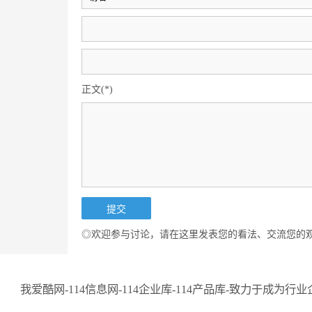
正文(*)
◎欢迎参与讨论，请在这里发表您的看法、交流您的
我爱酷网-114信息网-114企业库-114产品库-致力于成