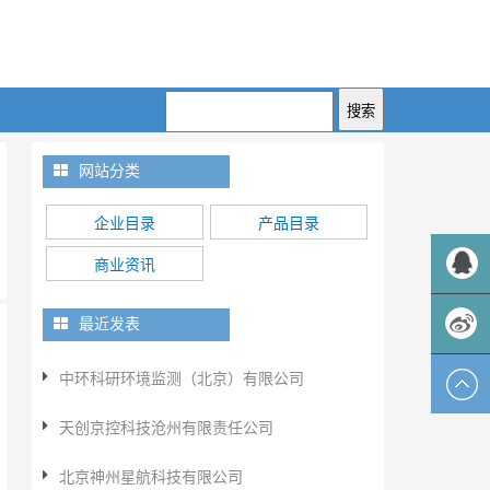
网站分类
企业目录
产品目录
商业资讯
QQ客服
最近发表
中环科研环境监测（北京）有限公司
新浪微
天创京控科技沧州有限责任公司
博
北京神州星航科技有限公司