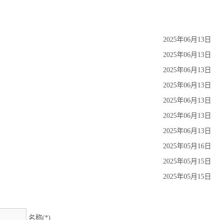
2025年06月13日
2025年06月13日
2025年06月13日
2025年06月13日
2025年06月13日
2025年06月13日
2025年06月13日
2025年05月16日
2025年05月15日
2025年05月15日
名称(*)