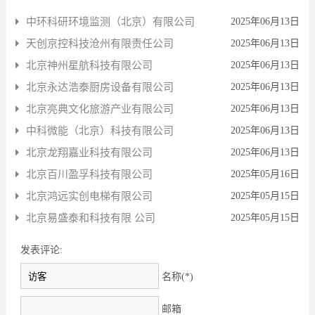
中环科研环境监测（北京）有限公司
2025年06月13日
天创京控科技沧州有限责任公司
2025年06月13日
北京神州星航科技有限公司
2025年06月13日
北京永达浩泰厨房设备有限公司
2025年06月13日
北京亮典文化旅游产业有限公司
2025年06月13日
中科微能（北京）科技有限公司
2025年06月13日
北京龙翔嘉业科技有限公司
2025年06月13日
北京百川盈孚科技有限公司
2025年05月16日
北京鸿远实创电梯有限公司
2025年05月15日
北京易盛泰和科技有限 公司
2025年05月15日
发表评论:
名称(*)
邮箱