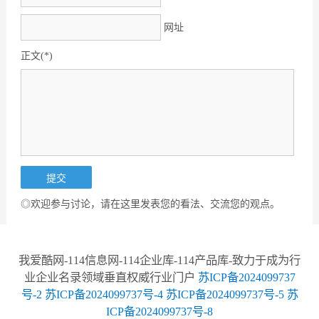
网址
正文(*)
◎欢迎参与讨论，请在这里发表您的看法、交流您的观点。
我爱酷网-114信息网-114企业库-114产品库-致力于成为行
业企业名录领域垂直权威行业门户
苏ICP备2024099737
号-2
苏ICP备2024099737号-4
苏ICP备2024099737号-5
苏
ICP备2024099737号-8