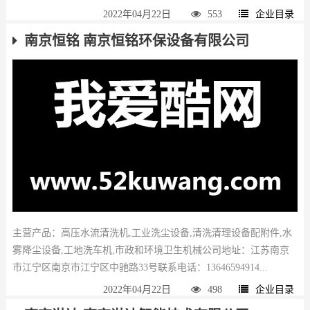
2022年04月22日
553
企业目录
南京恒铭 南京恒铭环保设备有限公司
主营产品：高压水流清洗机,工业洗尘设备,清洗清理设备配附件,水
雾降尘设备,工地洗车机,市政和环境卫生机械公司地址：江苏南京
市江宁区南京市江宁区中驰路33号联系电话：13646594914...
2022年04月22日
498
企业目录