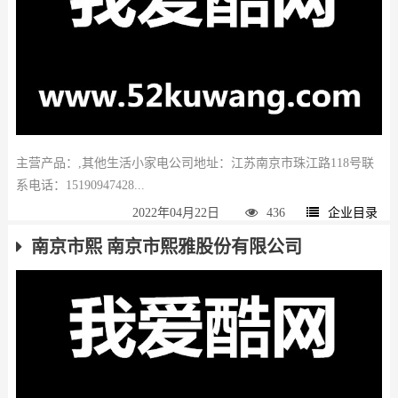
主营产品：,其他生活小家电公司地址：江苏南京市珠江路118号联
系电话：15190947428...
2022年04月22日
436
企业目录
南京市熙 南京市熙雅股份有限公司