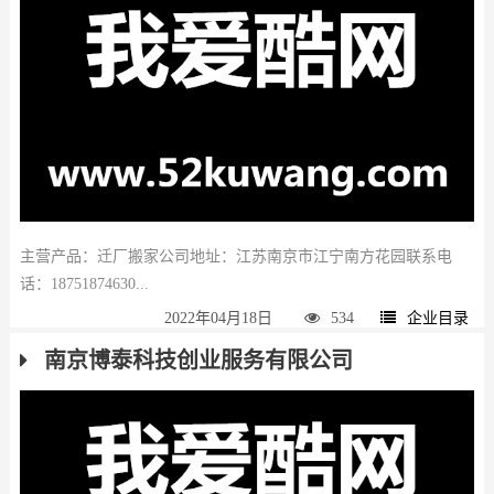
主营产品：迁厂搬家公司地址：江苏南京市江宁南方花园联系电
话：18751874630...
2022年04月18日
534
企业目录
南京博泰科技创业服务有限公司