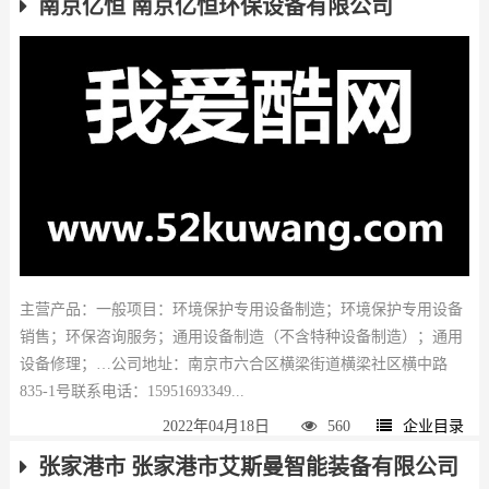
南京亿恒 南京亿恒环保设备有限公司
主营产品：一般项目：环境保护专用设备制造；环境保护专用设备
销售；环保咨询服务；通用设备制造（不含特种设备制造）；通用
设备修理；…公司地址：南京市六合区横梁街道横梁社区横中路
835-1号联系电话：15951693349...
2022年04月18日
560
企业目录
张家港市 张家港市艾斯曼智能装备有限公司