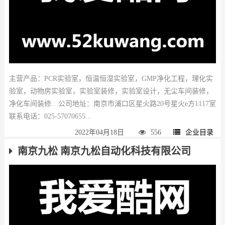
主营产品：PCR实验室，恒温恒湿实验室，GMP净化工程，理化实
验室，动物房实验室，实验室装修，实验室设计，无尘车间装修，
净化车间装修…公司地址：南京市浦口区星火路20号星火e方1117室
联系电话：025-57070655...
2022年04月18日
556
企业目录
南京九松 南京九松自动化科技有限公司