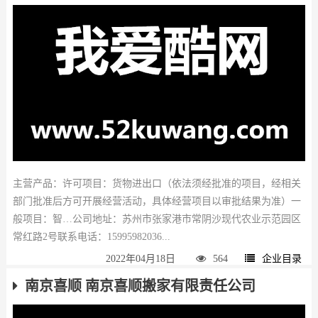
主营产品：许可项目：货物进出口（依法须经批准的项目，经相关
部门批准后方可开展经营活动，具体经营项目以审批结果为准）一
般项目：智…公司地址：苏州市张家港市常阴沙现代农业示范园区
常红路2号联系电话：15995982036...
2022年04月18日
564
企业目录
南京喜顺 南京喜顺搬家有限责任公司