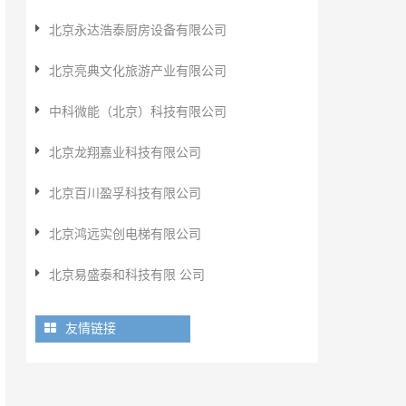
北京永达浩泰厨房设备有限公司
北京亮典文化旅游产业有限公司
中科微能（北京）科技有限公司
北京龙翔嘉业科技有限公司
北京百川盈孚科技有限公司
北京鸿远实创电梯有限公司
北京易盛泰和科技有限 公司
友情链接