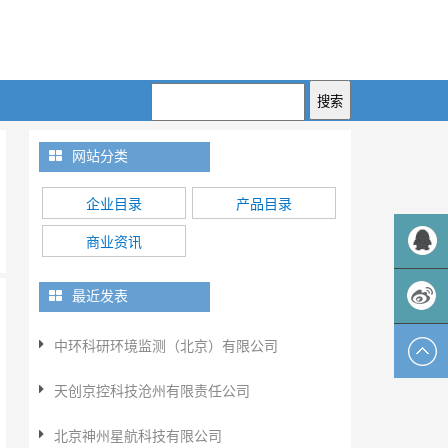
网站分类
企业目录
产品目录
商业资讯
QQ客服
最近发表
中环科研环境监测（北京）有限公司
新浪微
天创京控科技沧州有限责任公司
博
北京神州星航科技有限公司