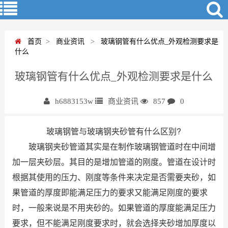
首页
>
商业资讯
>
玻璃钢管有什么优点_外观检测要求是
什么
玻璃钢管有什么优点_外观检测要求是什么
h6883153w
商业资讯
857
0
玻璃钢管与玻璃钢夹砂管有什么区别?
玻璃钢夹砂管道其实是在制作玻璃钢管道时在中间增
加一层夹砂层。其目的是增加管道的刚度。管道在设计时
根据其使用的压力、刚度等条件来决定是否需要夹砂，如
果管道的厚度即能满足压力的要求又能满足刚度的要求
时，一般来说是不用夹砂的。如果管道的厚度能满足压力
要求，但不能满足刚度要求时，就会选择夹砂增加厚度以