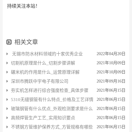
持续关注本站！
相关文章
无锡市防水材料领域的十家优秀企业
2022年04月20日
切割机原理是什么_切割步骤讲解
2021年10月09日
碾米机的作用是什么_运营原理详解
2021年10月09日
深圳市腾跃中宇电子有限公司
2021年09月16日
夯实机怎样进行综合强度检查_具体步骤
2021年06月15日
5310无缝钢管有什么特点_价格及工艺详情
2021年06月15日
玻璃钢管有什么优点_外观检测要求是什么
2021年06月15日
高频焊管生产工艺_实用知识要点
2021年06月15日
不锈钢方管维护保养方式_方管规格有哪些
2021年06月15日