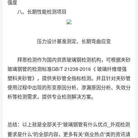
强度
八、长期性能检测项目
压力设计基准测定、长期弯曲应变
拜恩检测作为国内资质玻璃钢检测机构，可根据夹砂
玻璃钢管的检测标准GB/T 21238-2016《 玻璃纤维增强
塑料夹砂管》，提供夹砂管全指标检测。并且针对夹砂管
使用过程中出现的形变原因分析、渗漏原因分析、失效分
析等检测需求，提供专业检测解决方案。
总结：以上就是全部关于“玻璃钢管有什么优点_外观检测
要求是什么”的全部内容，更多有关“商业热点”类的资讯请