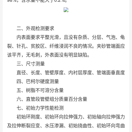
二、外观检测要求
内表面要求平整光滑，且没有杂质、分层、气泡、龟
裂、针孔、贫胶区、纤维浸润不良的情况。夹砂管端面应
该平齐，无毛刺，外表面没有明显缺陷。
三、尺寸测量
直径、长度、管壁厚度、内衬层厚度、管端面垂直度
四、巴柯尔硬度测量
五、树脂不可溶分含量
六、直管段管壁组分质量百分含量
七、初始力学性能检测
初始环刚度、初始环向拉伸强力、初始轴向拉伸强力
及拉伸断裂应变、水压渗漏、初始挠曲性、初始环向弯曲