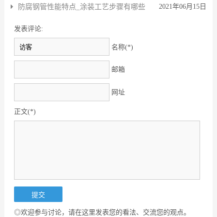
防腐钢管性能特点_涂装工艺步骤有哪些
2021年06月15日
发表评论:
名称(*)
邮箱
网址
正文(*)
◎欢迎参与讨论，请在这里发表您的看法、交流您的观点。