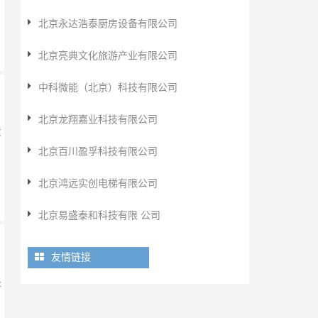
北京永达浩泰厨房设备有限公司
北京亮典文化旅游产业有限公司
中科微能（北京）科技有限公司
北京龙翔嘉业科技有限公司
重
北京百川盈孚科技有限公司
北京鸿远实创电梯有限公司
北京易盛泰和科技有限 公司
友情链接
是