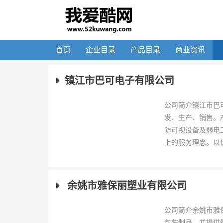
首页
企业目录
产品目录
商业资讯
镇江市巴可电子有限公司
公司简介镇江市巴
发、生产、销售。
防可视设备及弱电
上的服务理念。以优
余姚市雅保丽塑业有限公司
公司简介余姚市雅
包装制品、并提供