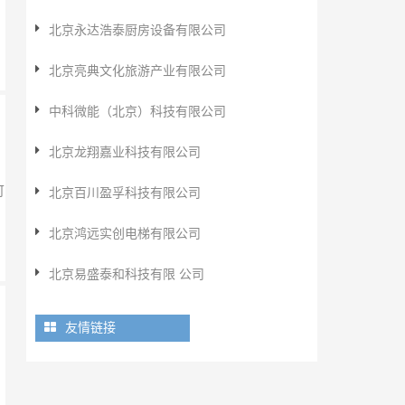
北京永达浩泰厨房设备有限公司
北京亮典文化旅游产业有限公司
中科微能（北京）科技有限公司
北京龙翔嘉业科技有限公司
可
北京百川盈孚科技有限公司
北京鸿远实创电梯有限公司
北京易盛泰和科技有限 公司
友情链接