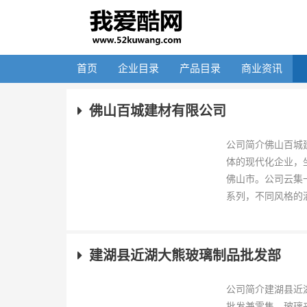
首页
企业目录
产品目录
商业资讯
佛山百城建材有限公司
公司简介佛山百城
体的现代化企业，
佛山市。公司云集
系列，不同风格的酒
建湖县近湖大熊玻璃制品批发部
公司简介建湖县近
批发兼零售、玻璃