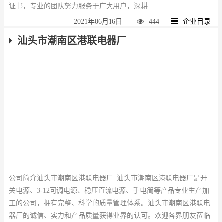
证书，专业的团队努力服务于广大用户，深耕...
2021年06月16日
444
企业目录
汕头市潮南区港联电器厂
公司简介汕头市潮南区港联电器厂 汕头市潮南区港联电器厂是开
关电源、3-12可调电源、稳压直流电源、手电简等产品专业生产加
工的公司，拥有完整、科学的质量管理体系。汕头市潮南区港联电
器厂的诚信、实力和产品质量获得业界的认可。欢迎各界朋友莅临