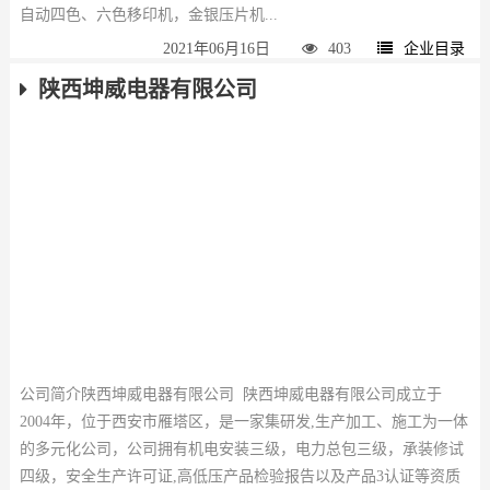
自动四色、六色移印机，金银压片机...
2021年06月16日
403
企业目录
陕西坤威电器有限公司
公司简介陕西坤威电器有限公司 陕西坤威电器有限公司成立于
2004年，位于西安市雁塔区，是一家集研发,生产加工、施工为一体
的多元化公司，公司拥有机电安装三级，电力总包三级，承装修试
四级，安全生产许可证,高低压产品检验报告以及产品3认证等资质