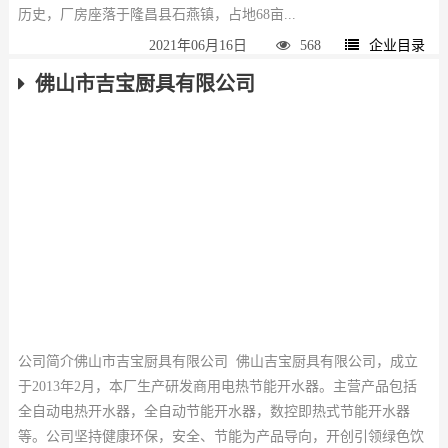
历史，厂房座落于隆昌县石燕镇，占地68亩...
2021年06月16日
568
企业目录
佛山市吉宝厨具有限公司
公司简介佛山市吉宝厨具有限公司 佛山吉宝厨具有限公司，成立
于2013年2月，本厂生产研发商用电热节能开水器。主营产品包括
全自动电热开水器，全自动节能开水器，数控即热式节能开水器
等。公司坚持健康环保，安全、节能为产品导向，开创引领绿色饮