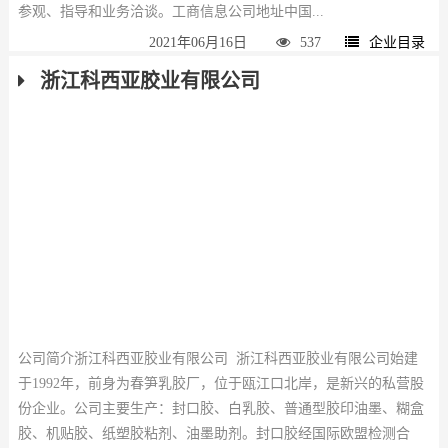
参观、指导和业务洽谈。工商信息公司地址中国...
2021年06月16日
537
企业目录
浙江科西亚胶业有限公司
公司简介浙江科西亚胶业有限公司 浙江科西亚胶业有限公司始建
于1992年，前身为春笋乳胶厂，位于瓯江口北岸，是新兴的私营股
份企业。公司主要生产：封口胶、白乳胶、普通型胶印油墨、糊盒
胶、机贴胶、纸塑胶粘剂、油墨助剂。封口胶经国际欧盟检测合